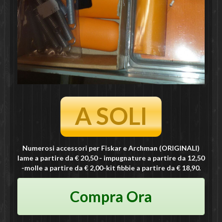
A SOLI
Numerosi accessori per Fiskar e Archman (ORIGINALI)
lame a partire da € 20,50 - impugnature a partire da 12,50
-molle a partire da € 2,00-kit fibbie a partire da € 18,90.
Compra Ora