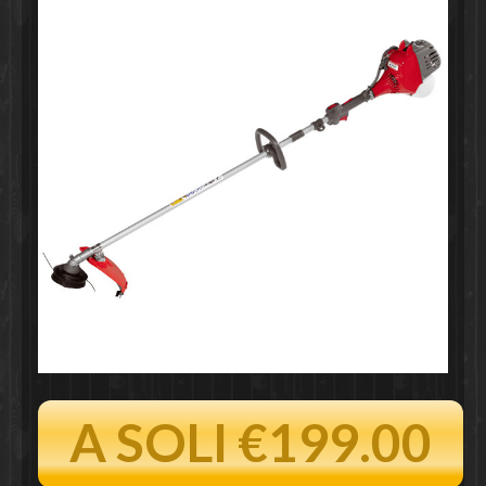
A SOLI €199.00