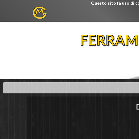
Questo sito fa uso di c
FERRAM