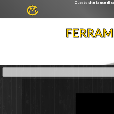
Questo sito fa uso di c
FERRAM