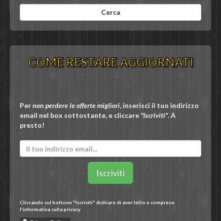
COME RESTARE AGGIORNATI
Per
non perdere le offerte migliori
, inserisci il tuo indirizzo
email nel box sottostante, e cliccare
"Iscriviti"
. A
presto!
Cliccando sul bottone "Iscriviti" dichiaro di aver letto e compreso
l'informativa sulla privacy