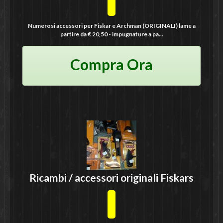
Numerosi accessori per Fiskar e Archman (ORIGINALI) lame a
partire da € 20,50 - impugnature a pa...
Compra Ora
Ricambi / accessori originali
Fiskars