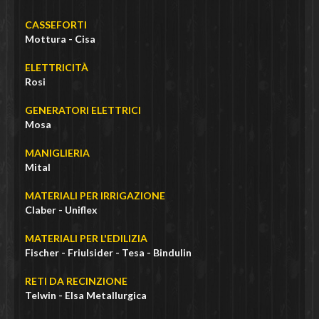
CASSEFORTI
Mottura - Cisa
ELETTRICITÀ
Rosi
GENERATORI ELETTRICI
Mosa
MANIGLIERIA
Mital
MATERIALI PER IRRIGAZIONE
Claber - Uniflex
MATERIALI PER L'EDILIZIA
Fischer - Friulsider - Tesa - Bindulin
RETI DA RECINZIONE
Telwin - Elsa Metallurgica