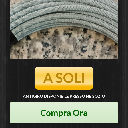
A SOLI
ANTIGIRO DISPONIBILE PRESSO NEGOZIO
Compra Ora